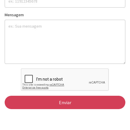
Mensagem
Enviar