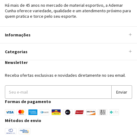
Há mais de 45 anos no mercado de material esportivo, a Ademar
Cunha oferece variedade, qualidade e um atendimento próximo para
quem pratica e torce pelo seu esporte.
Informações
Categorias
Newsletter
Receba ofertas exclusivas e novidades diretamente no seu email.
Formas de pagamento
Métodos de envio